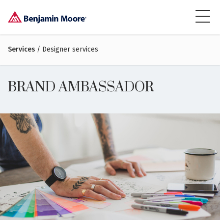
Services
/ Designer services
BRAND AMBASSADOR