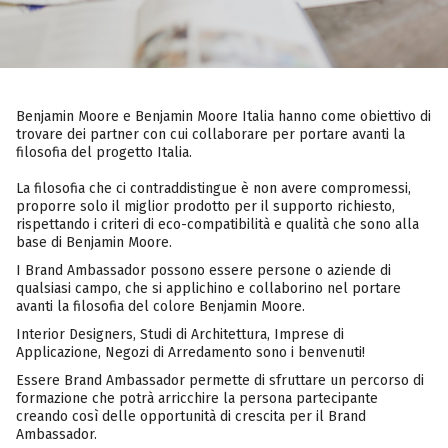
Benjamin Moore e Benjamin Moore Italia hanno come obiettivo di
trovare dei partner con cui collaborare per portare avanti la
filosofia del progetto Italia.
La filosofia che ci contraddistingue è non avere compromessi,
proporre solo il miglior prodotto per il supporto richiesto,
rispettando i criteri di eco-compatibilità e qualità che sono alla
base di Benjamin Moore.
I Brand Ambassador possono essere persone o aziende di
qualsiasi campo, che si applichino e collaborino nel portare
avanti la filosofia del colore Benjamin Moore.
Interior Designers, Studi di Architettura, Imprese di
Applicazione, Negozi di Arredamento sono i benvenuti!
Essere Brand Ambassador permette di sfruttare un percorso di
formazione che potrà arricchire la persona partecipante
creando così delle opportunità di crescita per il Brand
Ambassador.