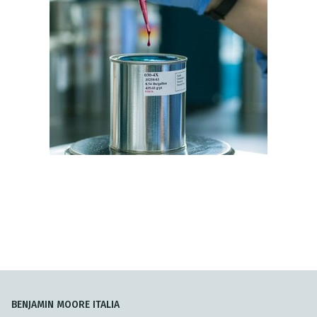
BENJAMIN MOORE ITALIA