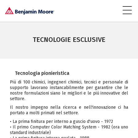
TECNOLOGIE ESCLUSIVE
Tecnologia pionieristica
Più di 100 chimici, ingegneri chimici, tecnici e personale di
supporto lavorano instancabilmente per garantire che le
nostre formulazioni siano le migliori e le più innovative del
settore.
Il nostro impegno nella ricerca e nell'innovazione ci ha
portato a molti primati nel settore.
• La prima finitura per interno a guscio d'uovo - 1972
• Il primo Computer Color Matching System - 1982 (ora uno
standard industriale)