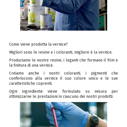
Come viene prodotta la vernice?
Migliori sono le resine e i coloranti, migliore è la vernice.
Produciamo le nostre resine, i leganti che formano il film e
la finitura di una vernice.
Creiamo anche i nostri coloranti, i pigmenti che
conferiscono alla vernice il suo colore unico e le sue
caratteristiche coprenti.
Ogni ingrediente viene formulato su misura per
ottimizzarne le prestazioni in ciascuno dei nostri prodotti.