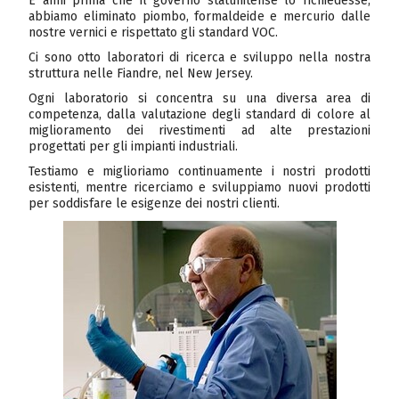
E anni prima che il governo statunitense lo richiedesse,
abbiamo eliminato piombo, formaldeide e mercurio dalle
nostre vernici e rispettato gli standard VOC.
Ci sono otto laboratori di ricerca e sviluppo nella nostra
struttura nelle Fiandre, nel New Jersey.
Ogni laboratorio si concentra su una diversa area di
competenza, dalla valutazione degli standard di colore al
miglioramento dei rivestimenti ad alte prestazioni
progettati per gli impianti industriali.
Testiamo e miglioriamo continuamente i nostri prodotti
esistenti, mentre ricerciamo e sviluppiamo nuovi prodotti
per soddisfare le esigenze dei nostri clienti.