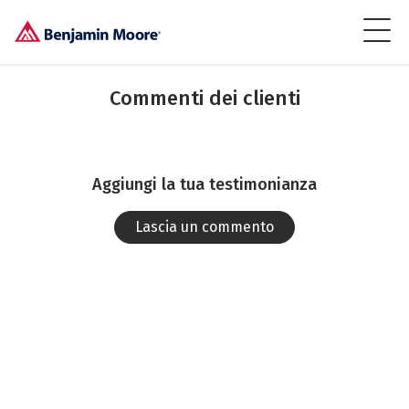
Commenti dei clienti
Aggiungi la tua testimonianza
Lascia un commento