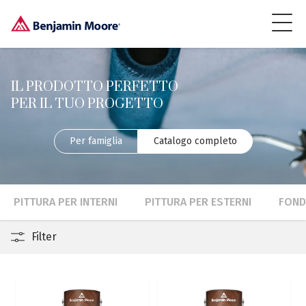
IL PRODOTTO PERFETTO
PER IL TUO PROGETTO
Per famiglia
Catalogo completo
PITTURA PER INTERNI
PITTURA PER ESTERNI
FOND
Filter