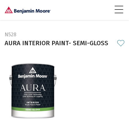
N528
AURA INTERIOR PAINT- SEMI-GLOSS