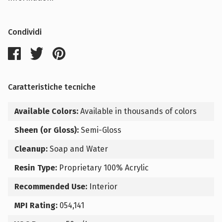
Condividi
Caratteristiche tecniche
Available Colors:
Available in thousands of colors
Sheen (or Gloss):
Semi-Gloss
Cleanup:
Soap and Water
Resin Type:
Proprietary 100% Acrylic
Recommended Use:
Interior
MPI Rating:
054,141