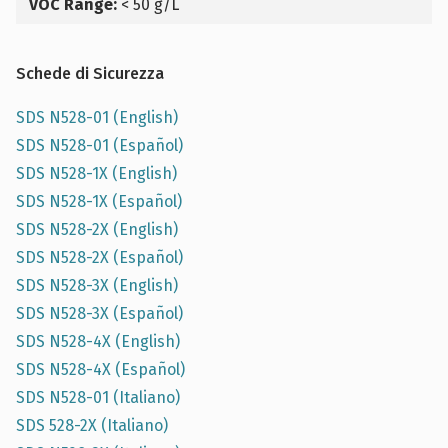
VOC Range:
< 50 g/L
Schede di Sicurezza
SDS N528-01 (English)
SDS N528-01 (Español)
SDS N528-1X (English)
SDS N528-1X (Español)
SDS N528-2X (English)
SDS N528-2X (Español)
SDS N528-3X (English)
SDS N528-3X (Español)
SDS N528-4X (English)
SDS N528-4X (Español)
SDS N528-01 (Italiano)
SDS 528-2X (Italiano)