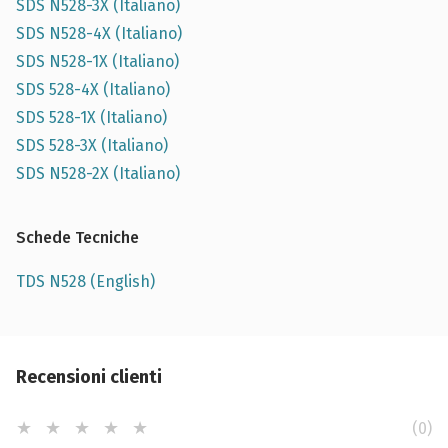
SDS N528-3X (Italiano)
SDS N528-4X (Italiano)
SDS N528-1X (Italiano)
SDS 528-4X (Italiano)
SDS 528-1X (Italiano)
SDS 528-3X (Italiano)
SDS N528-2X (Italiano)
Schede Tecniche
TDS N528 (English)
Recensioni clienti
(0)