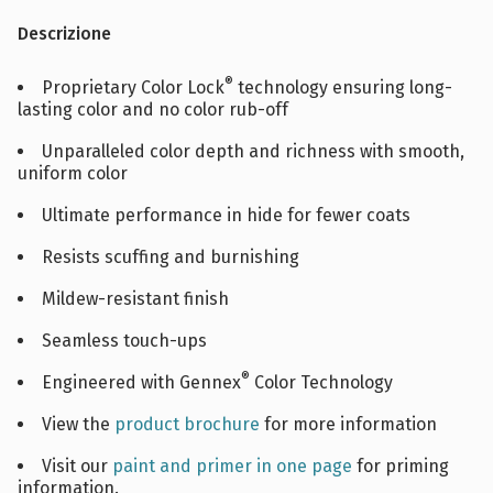
Descrizione
®
Proprietary Color Lock
technology ensuring long-
lasting color and no color rub-off
Unparalleled color depth and richness with smooth,
uniform color
Ultimate performance in hide for fewer coats
Resists scuffing and burnishing
Mildew-resistant finish
Seamless touch-ups
®
Engineered with Gennex
Color Technology
View the
product brochure
for more information
Visit our
paint and primer in one page
for priming
information.