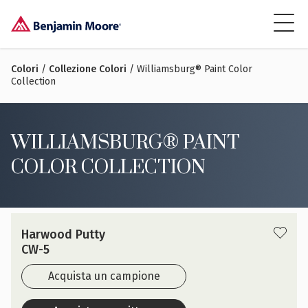
Colori
/
Collezione Colori
/ Williamsburg® Paint Color
Collection
WILLIAMSBURG® PAINT
COLOR COLLECTION
Harwood Putty
CW-5
Acquista un campione