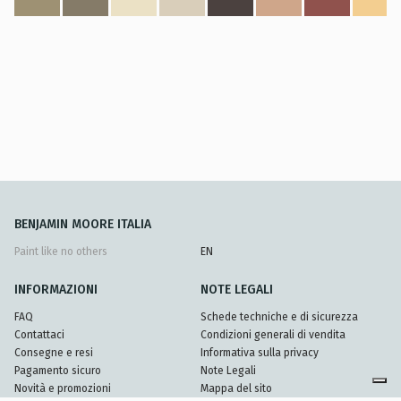
BENJAMIN MOORE ITALIA
Paint like no others
EN
INFORMAZIONI
NOTE LEGALI
FAQ
Schede techniche e di sicurezza
Contattaci
Condizioni generali di vendita
Consegne e resi
Informativa sulla privacy
Pagamento sicuro
Note Legali
Novità e promozioni
Mappa del sito