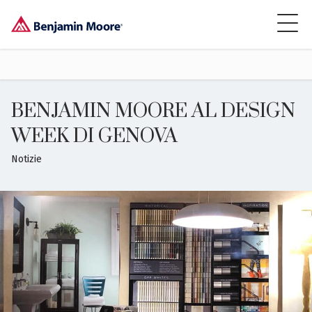
BENJAMIN MOORE AL DESIGN
WEEK DI GENOVA
Notizie