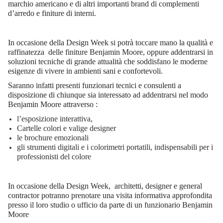
marchio americano e di altri importanti brand di complementi
d’arredo e finiture di interni.
In occasione della Design Week si potrà toccare mano la qualità e
raffinatezza delle finiture Benjamin Moore, oppure addentrarsi in
soluzioni tecniche di grande attualità che soddisfano le moderne
esigenze di vivere in ambienti sani e confortevoli.
Saranno infatti presenti funzionari tecnici e consulenti a
disposizione di chiunque sia interessato ad addentrarsi nel modo
Benjamin Moore attraverso :
l’esposizione interattiva,
Cartelle colori e valige designer
le brochure emozionali
gli strumenti digitali e i colorimetri portatili, indispensabili per i
professionisti del colore
In occasione della Design Week, architetti, designer e general
contractor potranno prenotare una visita informativa approfondita
presso il loro studio o ufficio da parte di un funzionario Benjamin
Moore