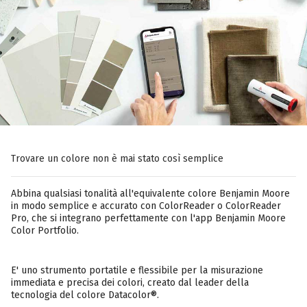
Trovare un colore non è mai stato così semplice
Abbina qualsiasi tonalità all'equivalente colore Benjamin Moore
in modo semplice e accurato con ColorReader o ColorReader
Pro, che si integrano perfettamente con l'app Benjamin Moore
Color Portfolio.
E' uno strumento portatile e flessibile per la misurazione
immediata e precisa dei colori, creato dal leader della
tecnologia del colore Datacolor®.