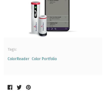
Tags:
ColorReader
Color Portfolio