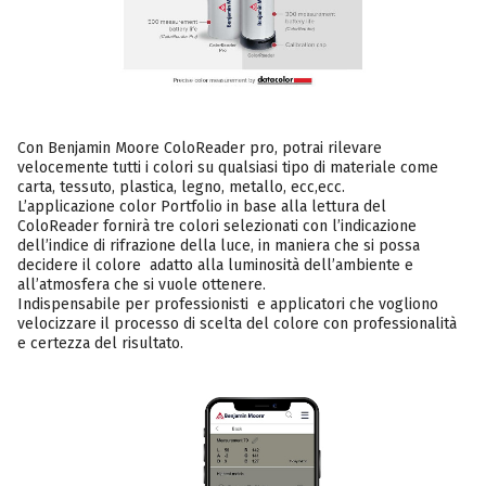
Con Benjamin Moore ColoReader pro, potrai rilevare
velocemente tutti i colori su qualsiasi tipo di materiale come
carta, tessuto, plastica, legno, metallo, ecc,ecc.
L’applicazione color Portfolio in base alla lettura del
ColoReader fornirà tre colori selezionati con l’indicazione
dell’indice di rifrazione della luce, in maniera che si possa
decidere il colore adatto alla luminosità dell’ambiente e
all’atmosfera che si vuole ottenere.
Indispensabile per professionisti e applicatori che vogliono
velocizzare il processo di scelta del colore con professionalità
e certezza del risultato.