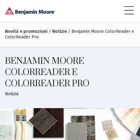
Novità e promozioni
/
Notizie
/ Benjamin Moore ColorReader e
ColorReader Pro
BENJAMIN MOORE
COLORREADER E
COLORREADER PRO
Notizie