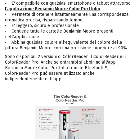
• E' compatibile con qualsiasi smartphone o tablet attraverso
l'applicazione Benjamin Moore Color Portfolio
• Permette di ottenere istantaneamente una corrispondenza
cromatica precisa, risparmiando tempo
• E' leggero, sicuro e professionale
• Contiene tutte le cartelle Benjamin Moore presenti
nell’applicazione
• Abbina qualsiasi colore all'equivalente del colore della
pittura Benjamin Moore, con una precisione superiore al 90%
Sono disponibili 2 versioni di ColorReader. il ColorReader e il
ColorReader Pro. Anche se entrambi si abbinino all'app
Benjamin Moore Color Portfolio tramite Bluetooth®,
ColorReader Pro può essere utilizzato anche
indipendentemente dall'app.